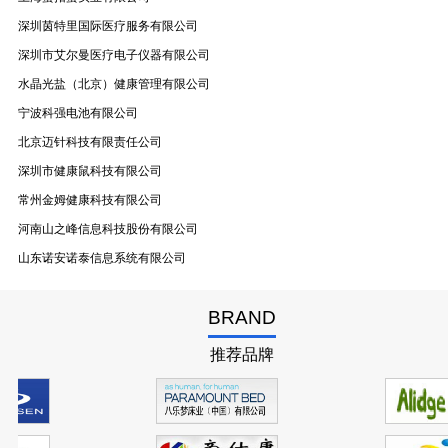
深圳茵特里国际医疗服务有限公司
深圳市艾尔曼医疗电子仪器有限公司
水晶光盐（北京）健康管理有限公司
宁波科强电池有限公司
北京迈针科技有限责任公司
深圳市健康鼠科技有限公司
常州金姆健康科技有限公司
河南山之峰信息科技股份有限公司
山东诺安诺泰信息系统有限公司
BRAND
推荐品牌