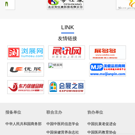
LINK
友情链接
报备单位
联合主办
协办单位
中华人民共和国商务部
中国中医药信息学会
中国抗衰老促进会
返回顶部
中国保健营养杂志社
中国医药教育协会