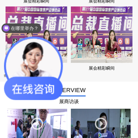
展会精彩瞬间
展会精彩瞬间
在哪里举办？
大健康涵盖哪些项目呢？
展会精彩瞬间
展会精彩瞬间
查看更多
INTERVIEW
展商访谈