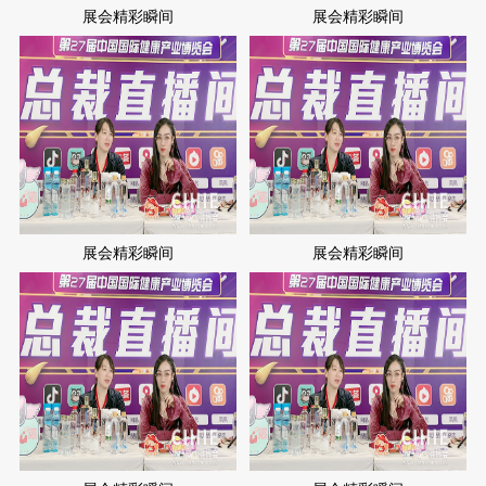
展会精彩瞬间
展会精彩瞬间
展会精彩瞬间
展会精彩瞬间